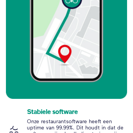
Stabiele software
Onze restaurantsoftware heeft een
uptime van 99.99%. Dit houdt in dat de