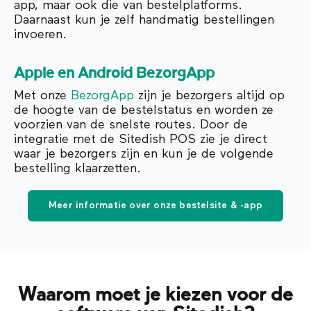
app, maar ook die van bestelplatforms.
Daarnaast kun je zelf handmatig bestellingen
invoeren.
Apple en Android BezorgApp
Met onze
BezorgApp
zijn je bezorgers altijd op
de hoogte van de bestelstatus en worden ze
voorzien van de snelste routes. Door de
integratie met de Sitedish POS zie je direct
waar je bezorgers zijn en kun je de volgende
bestelling klaarzetten.
Meer informatie over onze bestelsite & -app
Waarom moet je kiezen voor de