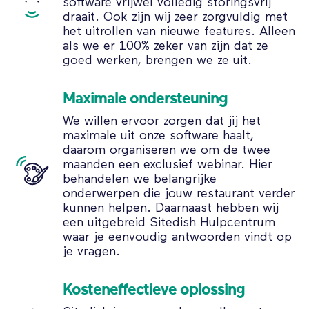
software vrijwel volledig storingsvrij
draait. Ook zijn wij zeer zorgvuldig met
het uitrollen van nieuwe features. Alleen
als we er 100% zeker van zijn dat ze
goed werken, brengen we ze uit.
Maximale ondersteuning
We willen ervoor zorgen dat jij het
maximale uit onze software haalt,
daarom organiseren we om de twee
maanden een exclusief webinar. Hier
behandelen we belangrijke
onderwerpen die jouw restaurant verder
kunnen helpen. Daarnaast hebben wij
een uitgebreid Sitedish Hulpcentrum
waar je eenvoudig antwoorden vindt op
je vragen.
Kosteneffectieve oplossing