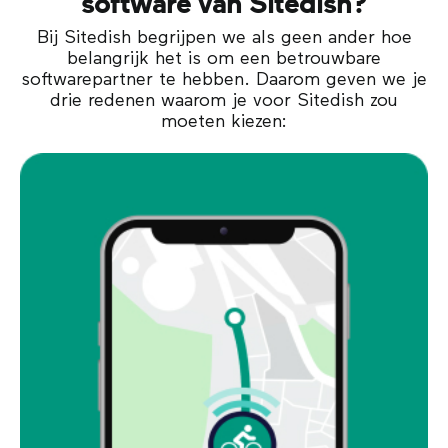
software van Sitedish?
Bij Sitedish begrijpen we als geen ander hoe
belangrijk het is om een betrouwbare
softwarepartner te hebben. Daarom geven we je
drie redenen waarom je voor Sitedish zou
moeten kiezen: