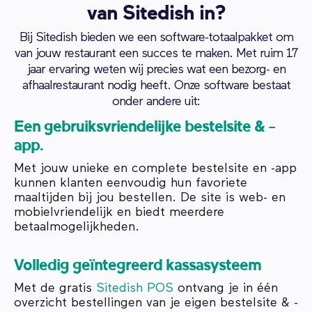
van Sitedish in?
Bij Sitedish bieden we een software-totaalpakket om
van jouw restaurant een succes te maken. Met ruim 17
jaar ervaring weten wij precies wat een bezorg- en
afhaalrestaurant nodig heeft. Onze software bestaat
onder andere uit:
Een gebruiksvriendelijke bestelsite & -
app.
Met jouw unieke en complete bestelsite en -app
kunnen klanten eenvoudig hun favoriete
maaltijden bij jou bestellen. De site is web- en
mobielvriendelijk en biedt meerdere
betaalmogelijkheden.
Volledig geïntegreerd kassasysteem
Met de gratis
Sitedish POS
ontvang je in één
overzicht bestellingen van je eigen bestelsite & -