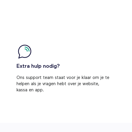
Extra hulp nodig?
Ons support team staat voor je klaar om je te
helpen als je vragen hebt over je website,
kassa en app.