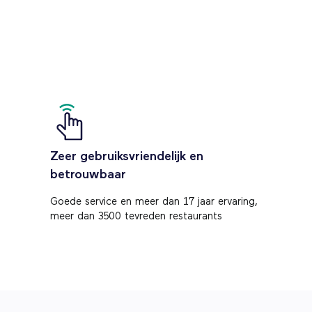
Zeer gebruiksvriendelijk en
betrouwbaar
Goede service en meer dan 17 jaar ervaring,
meer dan 3500 tevreden restaurants