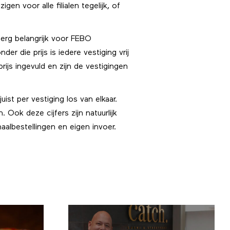
n voor alle filialen tegelijk, of
 erg belangrijk voor FEBO
r die prijs is iedere vestiging vrij
rijs ingevuld en zijn de vestigingen
ist per vestiging los van elkaar.
 Ook deze cijfers zijn natuurlijk
aalbestellingen en eigen invoer.