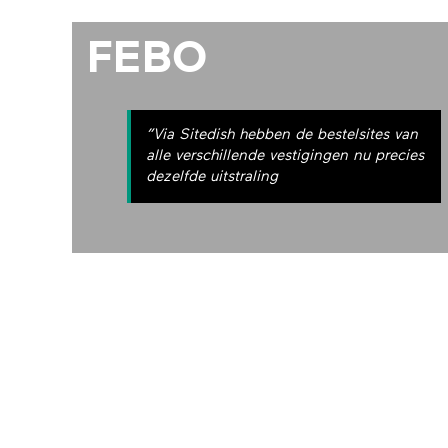
FEBO
”Via Sitedish hebben de bestelsites van
alle verschillende vestigingen nu precies
dezelfde uitstraling