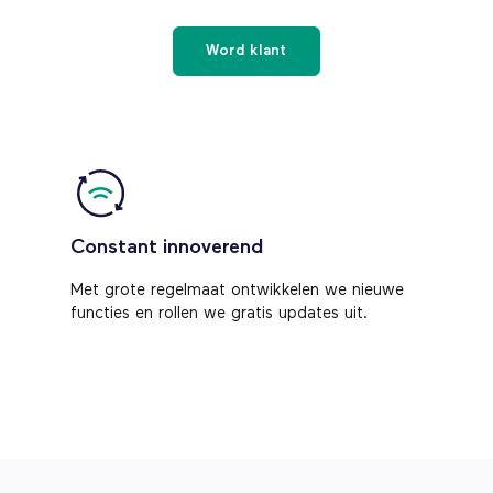
Word klant
Constant innoverend
Met grote regelmaat ontwikkelen we nieuwe
functies en rollen we gratis updates uit.